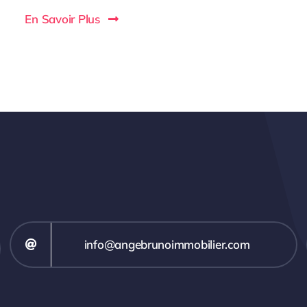
En Savoir Plus
info@angebrunoimmobilier.com