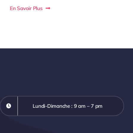
En Savoir Plus
Lundi-Dimanche : 9 am – 7 pm