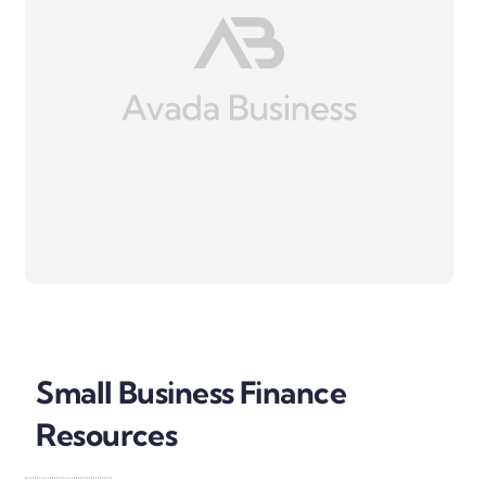
Small Business Finance
Resources