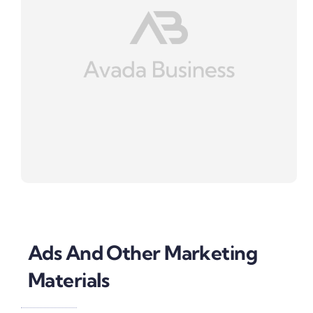
Ads And Other Marketing
Materials