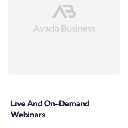
Live And On-Demand
Webinars