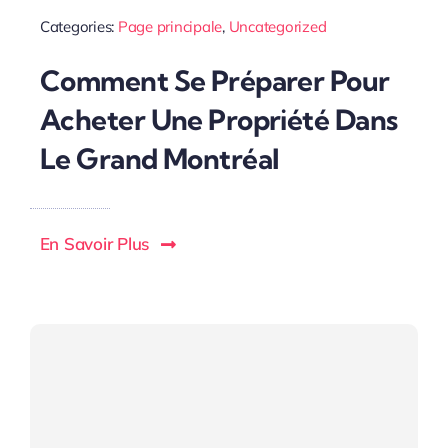
Categories:
Page principale
,
Uncategorized
Comment Se Préparer Pour
Acheter Une Propriété Dans
Le Grand Montréal
En Savoir Plus