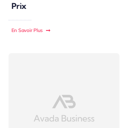
Prix
En Savoir Plus