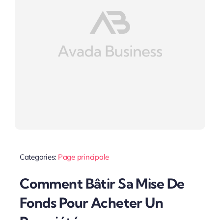
Categories:
Page principale
Comment Bâtir Sa Mise De
Fonds Pour Acheter Un