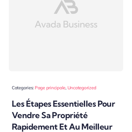
Categories:
Page principale
,
Uncategorized
Les Étapes Essentielles Pour
Vendre Sa Propriété
Rapidement Et Au Meilleur