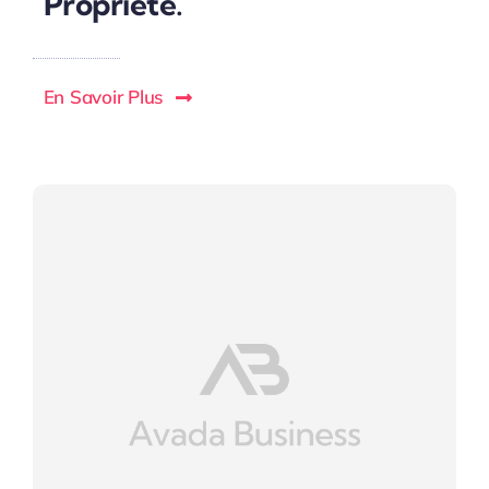
Propriété.
En Savoir Plus