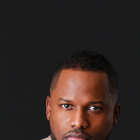
Vente
Achat
Contact