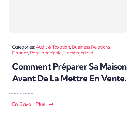
Categories:
Audit & Taxation
,
Business Relations
,
Finance
,
Page principale
,
Uncategorized
Comment Préparer Sa Maison
Avant De La Mettre En Vente.
En Savoir Plus