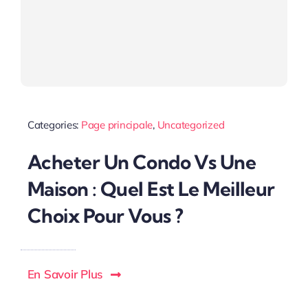
Categories:
Page principale
,
Uncategorized
Acheter Un Condo Vs Une
Maison : Quel Est Le Meilleur
Choix Pour Vous ?
En Savoir Plus