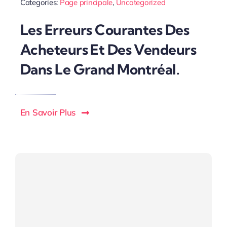
Categories:
Page principale
,
Uncategorized
Les Erreurs Courantes Des
Acheteurs Et Des Vendeurs
Dans Le Grand Montréal.
En Savoir Plus