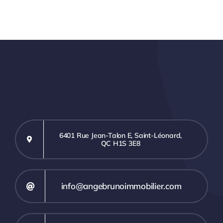
6401 Rue Jean-Talon E, Saint-Léonard,
QC H1S 3E8
info@angebrunoimmobilier.com