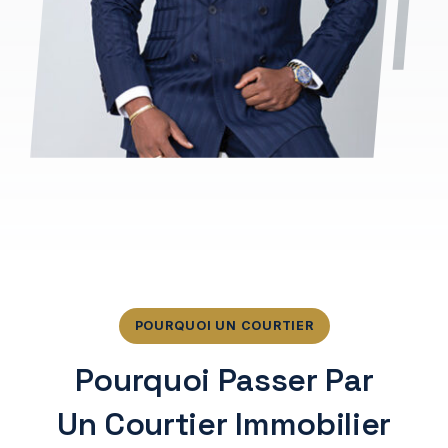
POURQUOI UN COURTIER
Pourquoi Passer Par
Un Courtier Immobilier