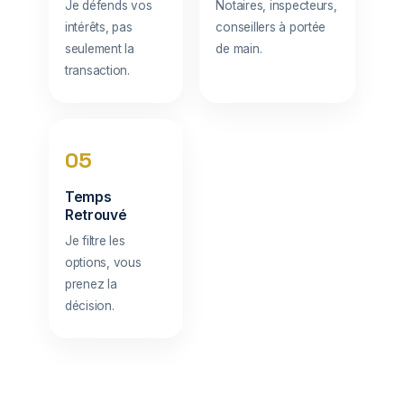
Je défends vos
Notaires, inspecteurs,
intérêts, pas
conseillers à portée
seulement la
de main.
transaction.
05
Temps
Retrouvé
Je filtre les
options, vous
prenez la
décision.