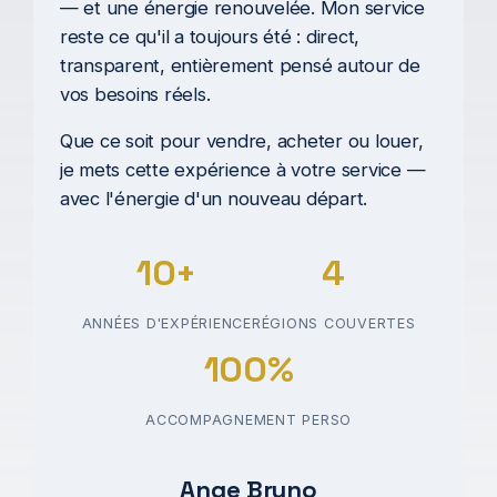
— et une énergie renouvelée. Mon service
reste ce qu'il a toujours été : direct,
transparent, entièrement pensé autour de
vos besoins réels.
Que ce soit pour vendre, acheter ou louer,
je mets cette expérience à votre service —
avec l'énergie d'un nouveau départ.
10+
4
ANNÉES D'EXPÉRIENCE
RÉGIONS COUVERTES
100%
ACCOMPAGNEMENT PERSO
Ange Bruno