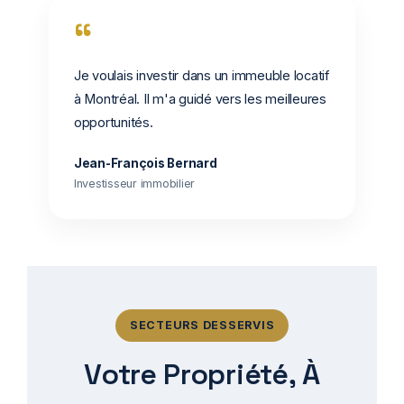
“
Je voulais investir dans un immeuble locatif
à Montréal. Il m'a guidé vers les meilleures
opportunités.
Jean-François Bernard
Investisseur immobilier
SECTEURS DESSERVIS
Votre Propriété, À