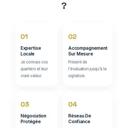
?
01
02
Expertise
Accompagnement
Locale
Sur Mesure
Je connais vos
Présent de
quartiers et leur
l'évaluation jusqu'à la
vraie valeur.
signature.
03
04
Négociation
Réseau De
Protégée
Confiance