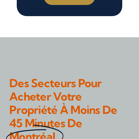
Des Secteurs Pour
Acheter Votre
Propriété À Moins De
45 Minutes De
Montréal .