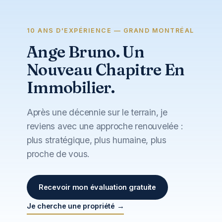
Vente
10 ANS D'EXPÉRIENCE — GRAND MONTRÉAL
Ange Bruno. Un
Achat
Nouveau Chapitre En
Immobilier.
Contact
Après une décennie sur le terrain, je
reviens avec une approche renouvelée :
plus stratégique, plus humaine, plus
proche de vous.
Recevoir mon évaluation gratuite
Je cherche une propriété →