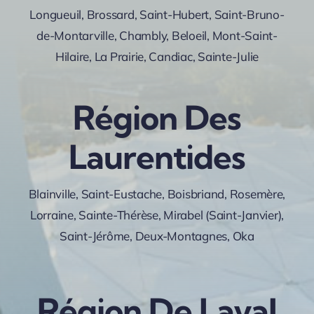
Longueuil, Brossard, Saint-Hubert, Saint-Bruno-
de-Montarville, Chambly, Beloeil, Mont-Saint-
Hilaire, La Prairie, Candiac, Sainte-Julie
Région Des
Laurentides
Blainville, Saint-Eustache, Boisbriand, Rosemère,
Lorraine, Sainte-Thérèse, Mirabel (Saint-Janvier),
Saint-Jérôme, Deux-Montagnes, Oka
Région De Laval