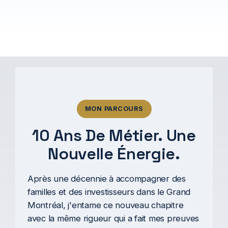
MON PARCOURS
10 Ans De Métier. Une
Nouvelle Énergie.
Après une décennie à accompagner des
familles et des investisseurs dans le Grand
Montréal, j'entame ce nouveau chapitre
avec la même rigueur qui a fait mes preuves