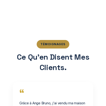
TÉMOIGNAGES
Ce Qu'en Disent Mes
Clients.
“
Grâce à Ange Bruno, j'ai vendu ma maison