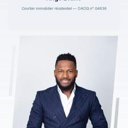
Courtier immobilier résidentiel — OACIQ n° G4636