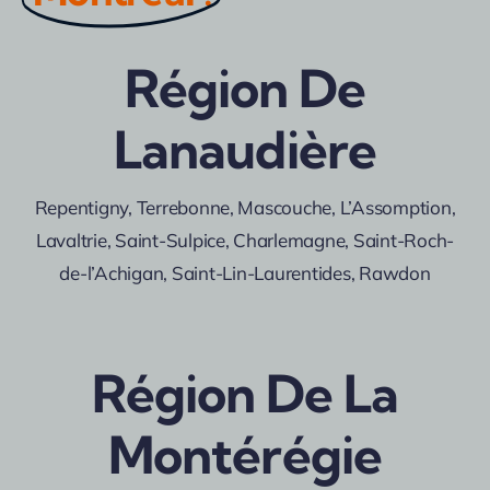
Région De
Lanaudière
Repentigny, Terrebonne, Mascouche, L’Assomption,
Lavaltrie, Saint-Sulpice, Charlemagne, Saint-Roch-
de-l’Achigan, Saint-Lin-Laurentides, Rawdon
Région De La
Montérégie