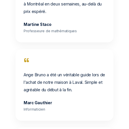
à Montréal en deux semaines, au-delà du
prix espéré.
Martine Staco
Professeure de mathématiques
“
Ange Bruno a été un véritable guide lors de
l'achat de notre maison à Laval. Simple et
agréable du début à la fin.
Marc Gauthier
Informaticien